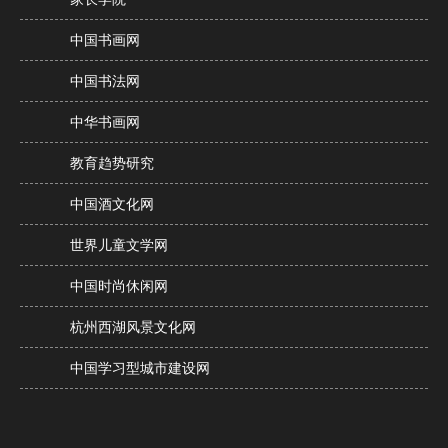
中国书画网
中国书法网
中华书画网
教育趋势研究
中国酒文化网
世界儿童文学网
中国时尚休闲网
杭州西湖风景文化网
中国学习型城市建设网