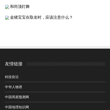
和尚顶灯舞
金猪宝宝在取名时，应该注意什么？
友情链接
科技前沿
中华人物谱
中国周易预测网
中国地理知识网