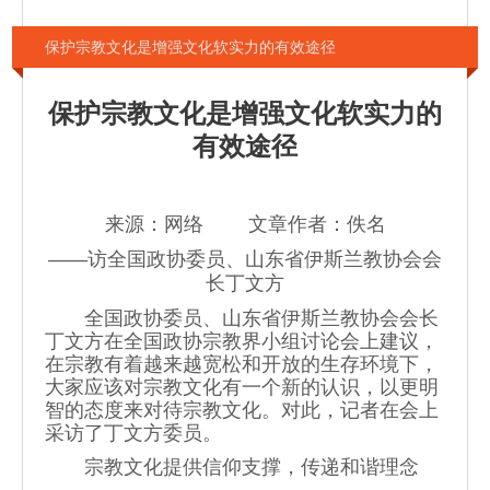
保护宗教文化是增强文化软实力的有效途径
保护宗教文化是增强文化软实力的
有效途径
来源：网络 文章作者：佚名
——访全国政协委员、山东省伊斯兰教协会会
长丁文方
全国政协委员、山东省伊斯兰教协会会长
丁文方在全国政协宗教界小组讨论会上建议，
在宗教有着越来越宽松和开放的生存环境下，
大家应该对宗教文化有一个新的认识，以更明
智的态度来对待宗教文化。对此，记者在会上
采访了丁文方委员。
宗教文化提供信仰支撑，传递和谐理念