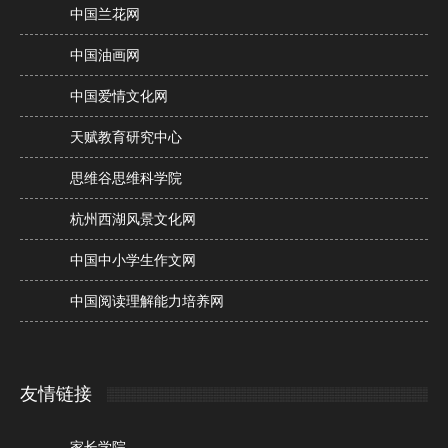
中国兰花网
中国油画网
中国爱情文化网
天赋教育研究中心
思维谷思维科学院
杭州西湖风景文化网
中国中小学生作文网
中国阅读理解能力培养网
友情链接
家长学院