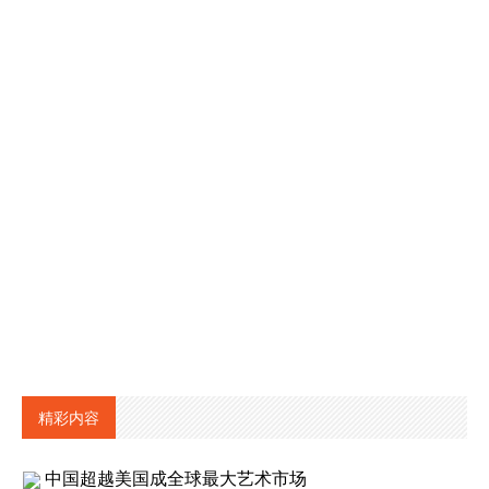
精彩内容
中国超越美国成全球最大艺术市场