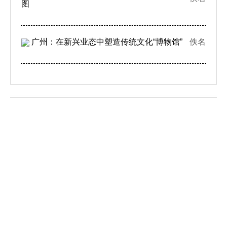
图
广州：在新兴业态中塑造传统文化“博物馆”
佚名