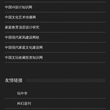
中国VI设计知识网
中国文化艺术传播网
家庭教育顶层设计研究
中国现代家风建设网校
中国现代家庭文化建设网
中国文玩收藏投资知识网
友情链接
玩中学
科幻选刊