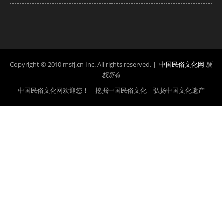
Copyright © 2010 msfj.cn Inc. All rights reserved. |
中国民俗文化网
版
权所有
中国民俗文化网欢迎您！ 挖掘中国民俗文化 弘扬中国文化遗产