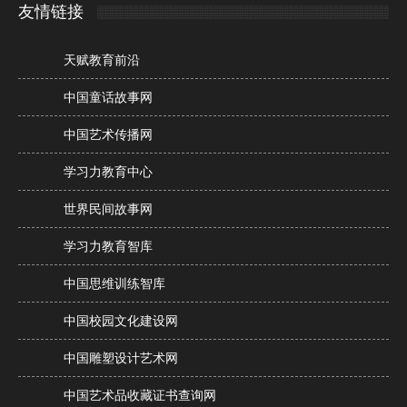
友情链接
天赋教育前沿
中国童话故事网
中国艺术传播网
学习力教育中心
世界民间故事网
学习力教育智库
中国思维训练智库
中国校园文化建设网
中国雕塑设计艺术网
中国艺术品收藏证书查询网