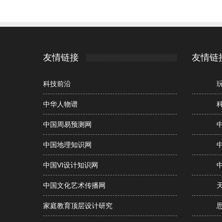
友情链接
友情链
科技前沿
中华人物谱
中国周易预测网
中国地理知识网
中国VI设计知识网
中国文化艺术传播网
家庭教育顶层设计研究