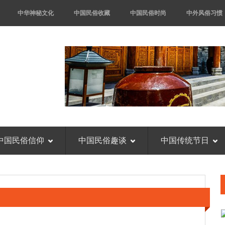
中华神秘文化
中国民俗收藏
中国民俗时尚
中外风俗习惯
中国民俗信仰
中国民俗趣谈
中国传统节日