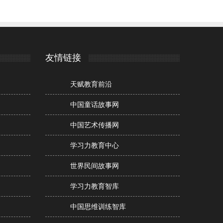
友情链接
天赋教育前沿
中国童话故事网
中国艺术传播网
学习力教育中心
世界民间故事网
学习力教育智库
中国思维训练智库