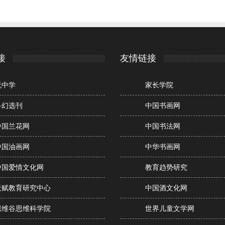
接
友情链接
玩中学
家长学院
科幻选刊
中国书画网
中国兰花网
中国书法网
中国油画网
中华书画网
中国爱情文化网
教育趋势研究
天赋教育研究中心
中国酒文化网
思维谷思维科学院
世界儿童文学网